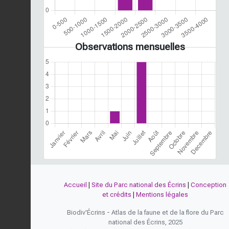
Observations mensuelles
Accueil
|
Site du Parc national des Écrins
|
Conception
et crédits
|
Mentions légales
Biodiv'Écrins - Atlas de la faune et de la flore du Parc
national des Écrins, 2025