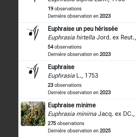
19
observations
Dernière observation en
2023
Euphraise un peu hérissée
Euphrasia hirtella
Jord. ex Reut.
54
observations
Dernière observation en
2023
Euphraise
Euphrasia
L., 1753
23
observations
Dernière observation en
2023
Euphraise minime
Euphrasia minima
Jacq. ex DC.,
275
observations
Dernière observation en
2025