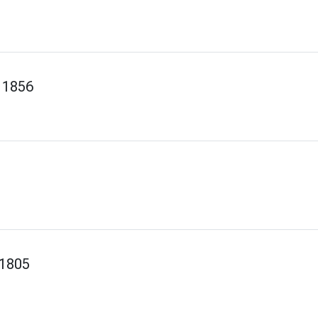
, 1856
 1805