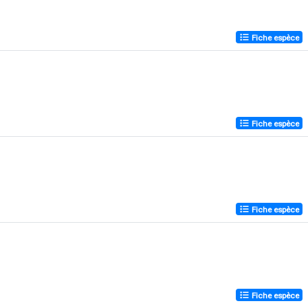
Fiche espèce
Fiche espèce
Fiche espèce
Fiche espèce