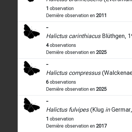
1
observation
Dernière observation en
2011
-
Halictus carinthiacus
Blüthgen, 
4
observations
Dernière observation en
2025
-
Halictus compressus
(Walckenae
6
observations
Dernière observation en
2025
-
Halictus fulvipes
(Klug
in
Germar,
1
observation
Dernière observation en
2017