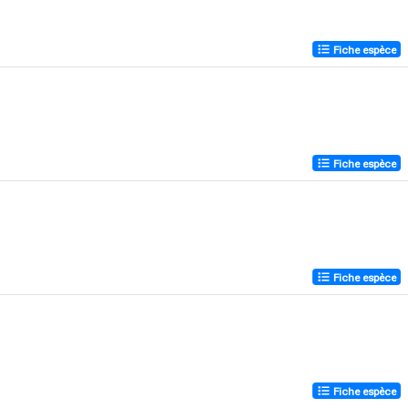
Fiche espèce
Fiche espèce
Fiche espèce
Fiche espèce