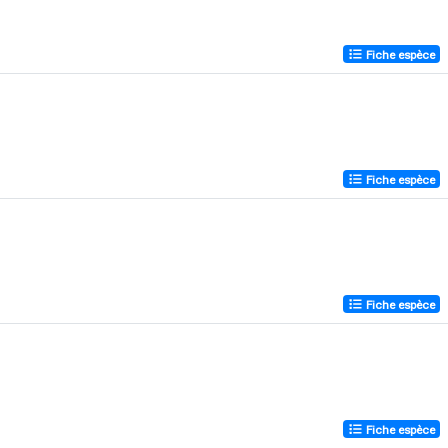
Fiche espèce
Fiche espèce
Fiche espèce
Fiche espèce