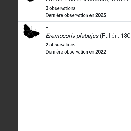
3
observations
Dernière observation en
2025
-
Eremocoris plebejus
(Fallén, 180
2
observations
Dernière observation en
2022