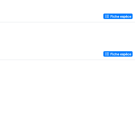
Fiche espèce
Fiche espèce