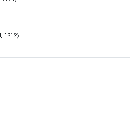
, 1812)