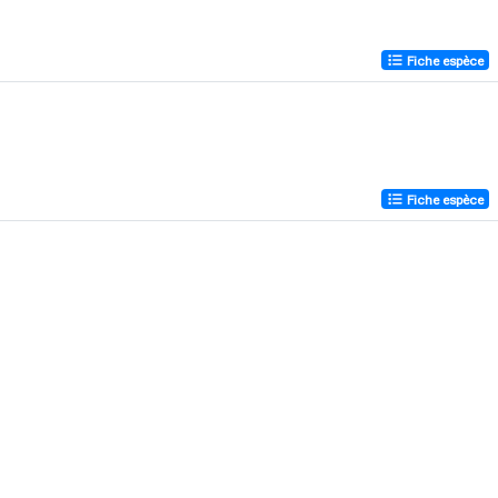
Fiche espèce
Fiche espèce