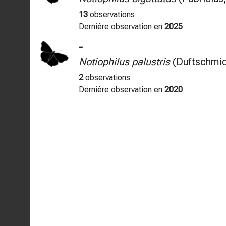
13
observations
Dernière observation en
2025
-
Notiophilus palustris
(Duftschmid
2
observations
Dernière observation en
2020