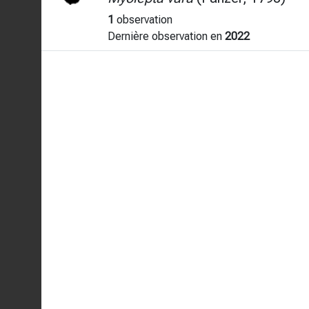
1
observation
Dernière observation en
2022