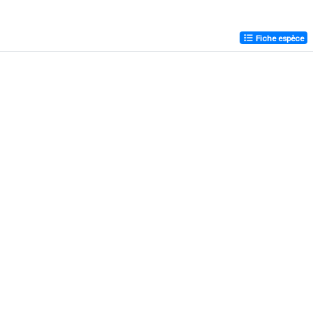
Fiche espèce