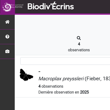
Biodiv'Écrins
4
observations
-
Macroplax preyssleri
(Fieber, 18
4
observations
Dernière observation en
2025