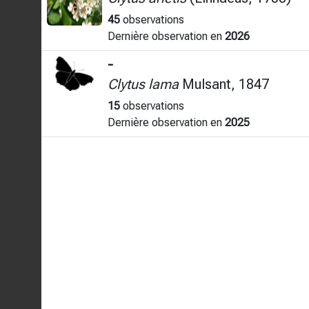
45
observations
Dernière observation en
2026
-
Clytus lama
Mulsant, 1847
15
observations
Dernière observation en
2025