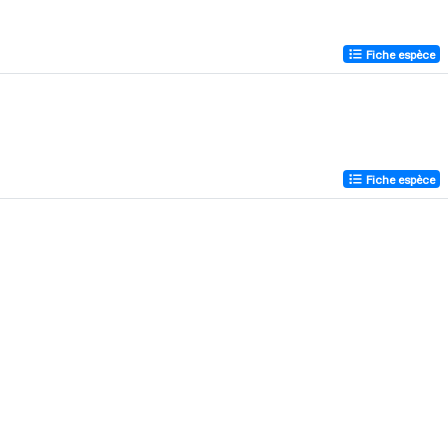
Fiche espèce
Fiche espèce