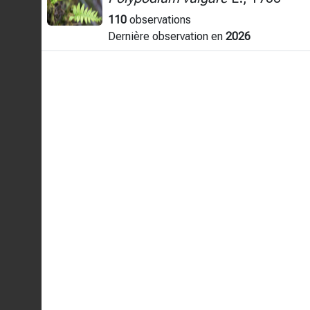
110
observations
Dernière observation en
2026