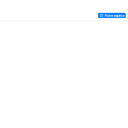
Fiche espèce