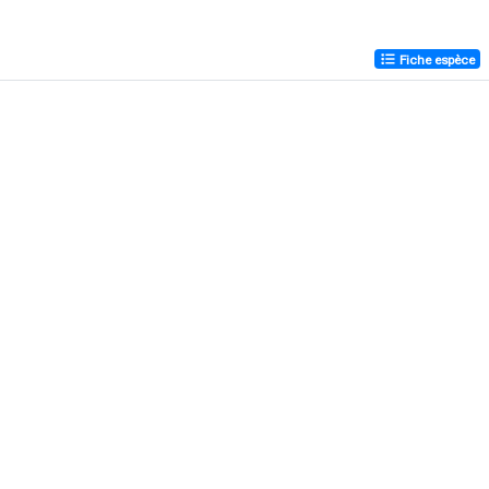
Fiche espèce