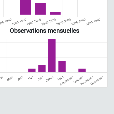
Observations mensuelles