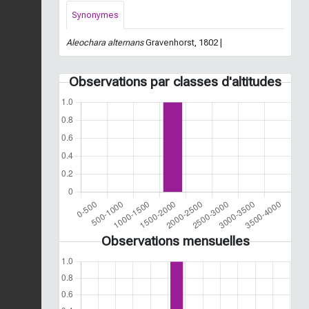
Synonymes
Aleochara alternans
Gravenhorst, 1802 |
Observations par classes d'altitudes
Observations mensuelles