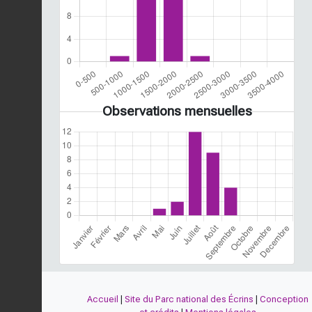
Observations mensuelles
Accueil
|
Site du Parc national des Écrins
|
Conception