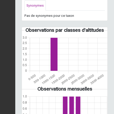
Synonymes
Pas de synonymes pour ce taxon
Observations par classes d'altitudes
Observations mensuelles