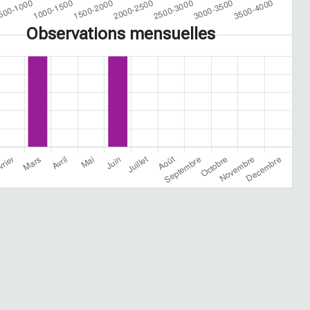
Observations mensuelles