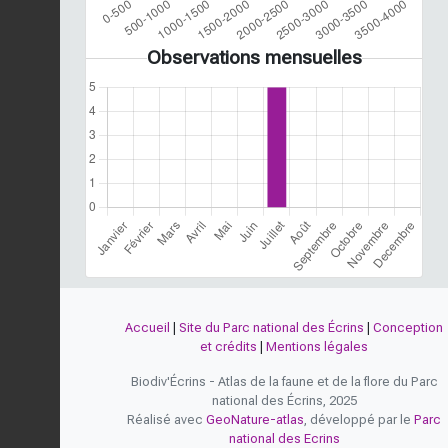
Observations mensuelles
Accueil
|
Site du Parc national des Écrins
|
Conception
et crédits
|
Mentions légales
Biodiv'Écrins - Atlas de la faune et de la flore du Parc
national des Écrins, 2025
Réalisé avec
GeoNature-atlas
, développé par le
Parc
national des Ecrins