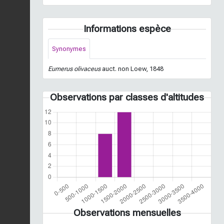
Informations espèce
Synonymes
Eumerus olivaceus
auct. non Loew, 1848
Observations par classes d'altitudes
Observations mensuelles