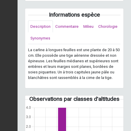
Informations espèce
Description
Commentaire
Milieu
Chorologie
Synonymes
La carline à longues feuilles est une plante de 20 à 50
cm. Elle possède une tige aérienne dressée et non
épineuse. Les feuilles médianes et supérieures sont
entières et leurs marges sont planes, bordées de
soies piquantes. Un à trois capitules jaune pâle ou
blanchâtres sont rassemblés à la cime de la tige.
Observations par classes d'altitudes