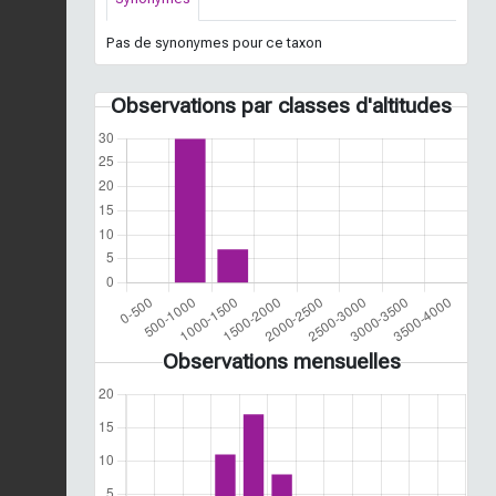
Pas de synonymes pour ce taxon
Observations par classes d'altitudes
Observations mensuelles