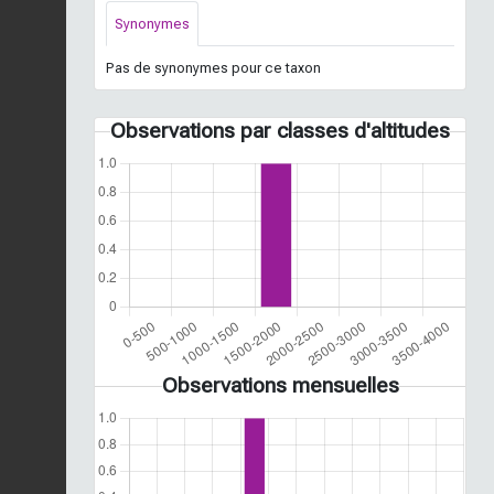
Synonymes
Pas de synonymes pour ce taxon
Observations par classes d'altitudes
Observations mensuelles