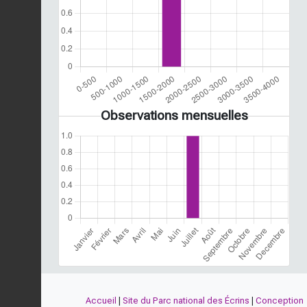
Observations mensuelles
Accueil
|
Site du Parc national des Écrins
|
Conception