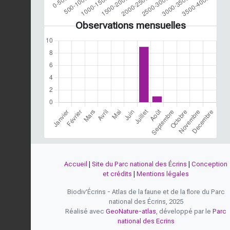
Observations mensuelles
Accueil
|
Site du Parc national des Écrins
|
Conception
et crédits
|
Mentions légales
Biodiv'Écrins - Atlas de la faune et de la flore du Parc
national des Écrins, 2025
Réalisé avec
GeoNature-atlas
, développé par le
Parc
national des Ecrins