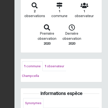
2
1
1
observations
commune
observateur
Première
Dernière
observation
observation
2020
2020
1
commune
1
observateur
Champcella
Informations espèce
Synonymes