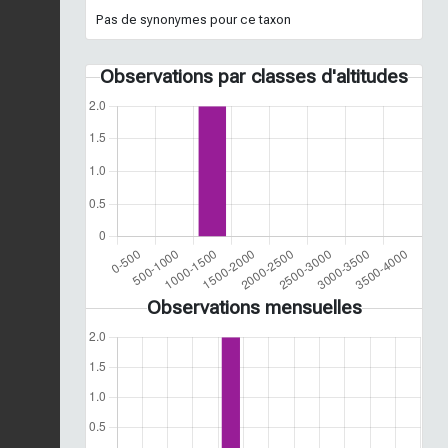
Pas de synonymes pour ce taxon
Observations par classes d'altitudes
Observations mensuelles