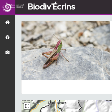
Biodiv'Écrins