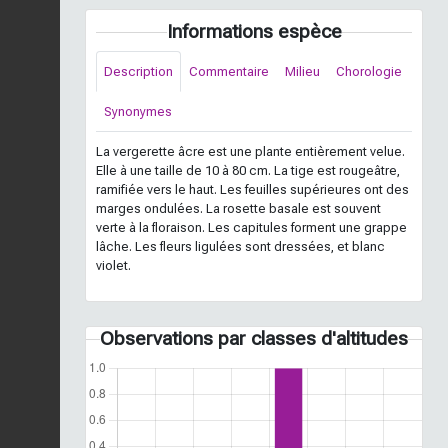
Informations espèce
Description
Commentaire
Milieu
Chorologie
Synonymes
La vergerette âcre est une plante entièrement velue.
Elle à une taille de 10 à 80 cm. La tige est rougeâtre,
ramifiée vers le haut. Les feuilles supérieures ont des
marges ondulées. La rosette basale est souvent
verte à la floraison. Les capitules forment une grappe
lâche. Les fleurs ligulées sont dressées, et blanc
violet.
Observations par classes d'altitudes