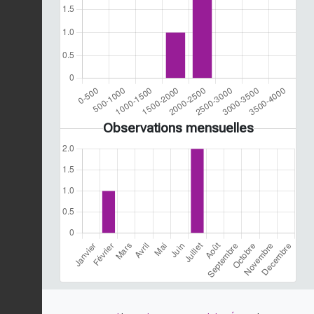
Observations mensuelles