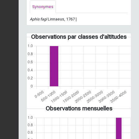
Synonymes
Aphis fagi
Linnaeus, 1767 |
Observations par classes d'altitudes
Observations mensuelles