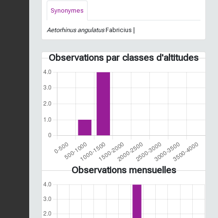
Synonymes
Aetorhinus angulatus
Fabricius |
Observations par classes d'altitudes
Observations mensuelles