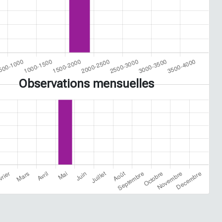
Observations mensuelles