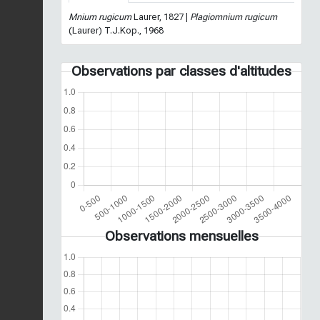
Mnium rugicum
Laurer, 1827 |
Plagiomnium rugicum
(Laurer) T.J.Kop., 1968
Observations par classes d'altitudes
Observations mensuelles