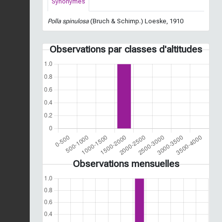
Synonymes
Polla spinulosa
(Bruch & Schimp.) Loeske, 1910
Observations par classes d'altitudes
Observations mensuelles