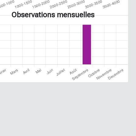
Observations mensuelles