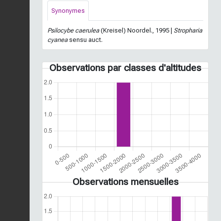
Synonymes
Psilocybe caerulea
(Kreisel) Noordel., 1995 |
Stropharia
cyanea
sensu auct.
Observations par classes d'altitudes
Observations mensuelles