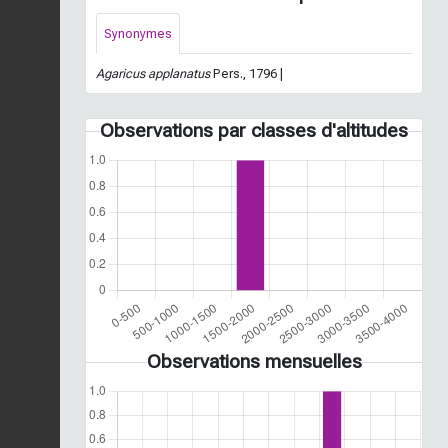
Synonymes
Agaricus applanatus
Pers., 1796 |
Observations par classes d'altitudes
Observations mensuelles