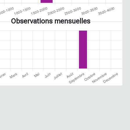
Observations mensuelles