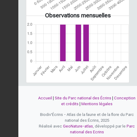
Observations mensuelles
Accueil
|
Site du Parc national des Écrins
|
Conception
et crédits
|
Mentions légales
Biodiv'Écrins - Atlas de la faune et de la flore du Parc
national des Écrins, 2025
Réalisé avec
GeoNature-atlas
, développé par le
Parc
national des Ecrins