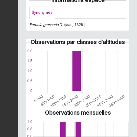
Informations espèce
Synonymes
Feronia gressoria
Dejean, 1828 |
Observations par classes d'altitudes
Observations mensuelles