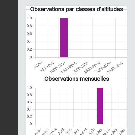
Observations par classes d'altitudes
Observations mensuelles