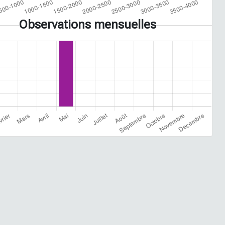
Observations mensuelles