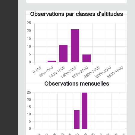
Observations par classes d'altitudes
Observations mensuelles