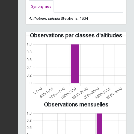
Synonymes
Anthobium sulcula
Stephens, 1834
Observations par classes d'altitudes
Observations mensuelles