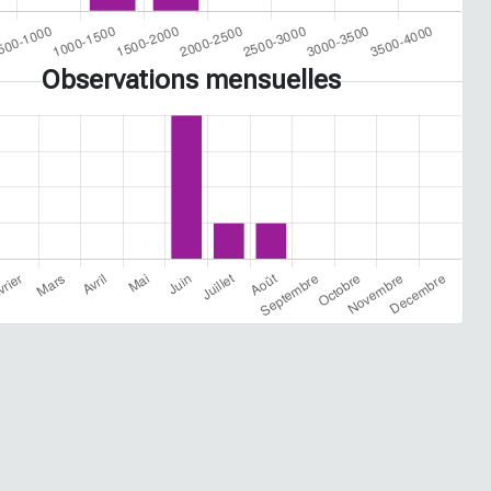
Observations mensuelles