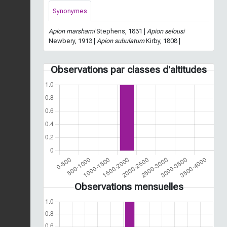
Synonymes
Apion marshami
Stephens, 1831 |
Apion selousi
Newbery, 1913 |
Apion subulatum
Kirby, 1808 |
Observations par classes d'altitudes
Observations mensuelles