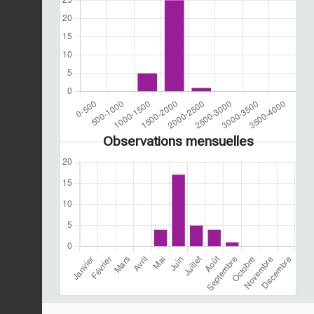
Observations mensuelles