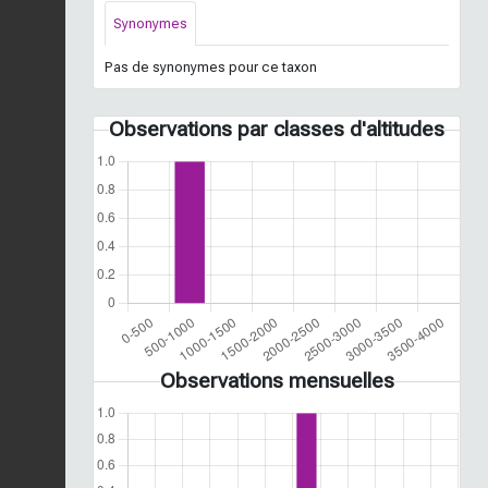
Synonymes
Pas de synonymes pour ce taxon
Observations par classes d'altitudes
Observations mensuelles