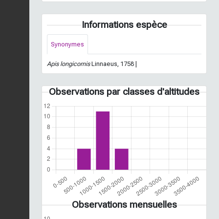
Informations espèce
Synonymes
Apis longicornis
Linnaeus, 1758 |
Observations par classes d'altitudes
Observations mensuelles