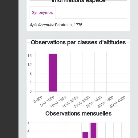
Informations espèce
Synonymes
Apis florentina
Fabricius, 1775
Observations par classes d'altitudes
Observations mensuelles