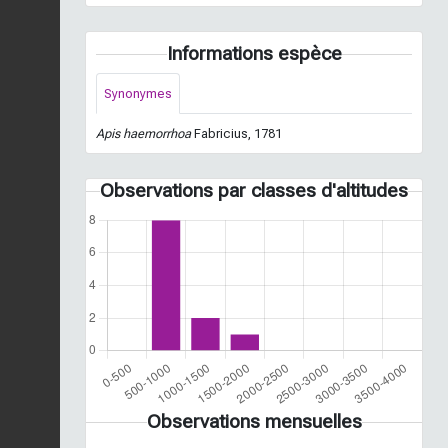
Informations espèce
Synonymes
Apis haemorrhoa
Fabricius, 1781
Observations par classes d'altitudes
Observations mensuelles