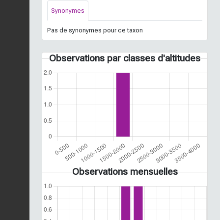
Synonymes
Pas de synonymes pour ce taxon
Observations par classes d'altitudes
Observations mensuelles